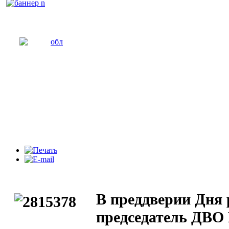
В преддверии Дня 
председатель ДВО