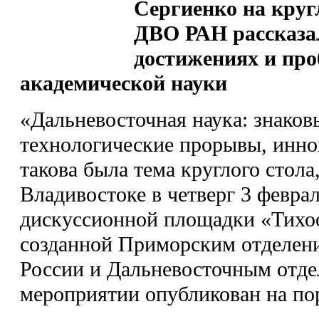
Сергиенко на круг
ДВО РАН рассказа
достижениях и про
академической науки
«Дальневосточная наука: знаков
технологические прорывы, инно
такова была тема круглого стол
Владивостоке в четверг 3 февра
дискуссионной площадки «Тихоо
созданной Приморским отделен
России и Дальневосточным отде
мероприятии опубликован на по