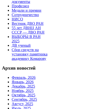
документы
Профсоюз
Медали и премии
Сотрудничество
НИСО
Вестник ДВО РАН
55 лет ДВНЦ АН
СССР — ДВО РАН
ВЫБОРЫ В РАН
2025
ДВ ученый
Сбор средств на
установку памятника
академику Комарову
Архив новостей
Февраль, 2026
Январь, 2026
Декабрь, 2025
Ноябрь, 2025
Октябрь, 2025
Сентябрь, 2025
Август, 2025
Июль, 2025