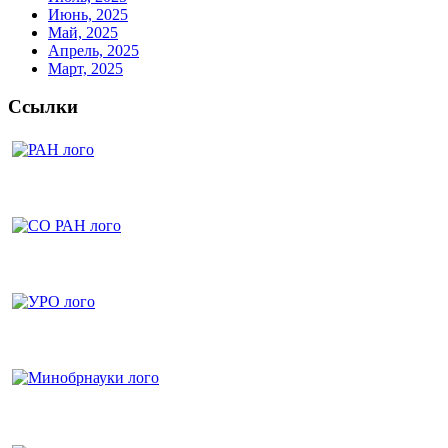
Июнь, 2025
Май, 2025
Апрель, 2025
Март, 2025
Ссылки