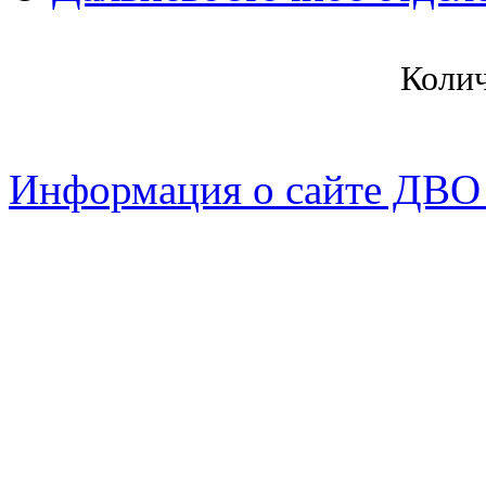
Коли
Информация о сайте ДВО