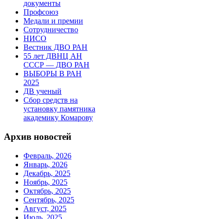
документы
Профсоюз
Медали и премии
Сотрудничество
НИСО
Вестник ДВО РАН
55 лет ДВНЦ АН
СССР — ДВО РАН
ВЫБОРЫ В РАН
2025
ДВ ученый
Сбор средств на
установку памятника
академику Комарову
Архив новостей
Февраль, 2026
Январь, 2026
Декабрь, 2025
Ноябрь, 2025
Октябрь, 2025
Сентябрь, 2025
Август, 2025
Июль, 2025