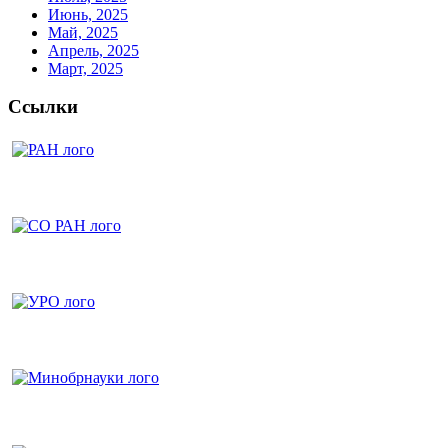
Июнь, 2025
Май, 2025
Апрель, 2025
Март, 2025
Ссылки