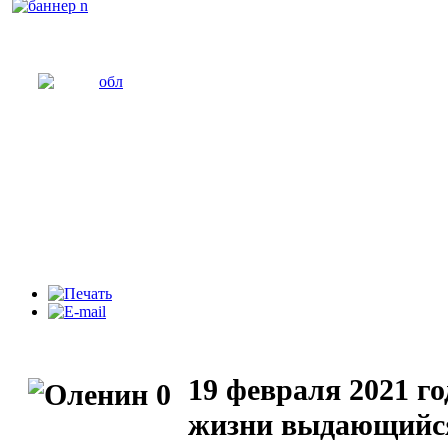
19 февраля 2021 го
жизни выдающийс