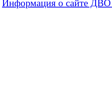
Информация о сайте ДВО