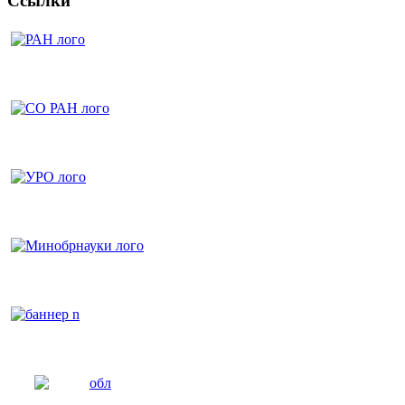
Ссылки