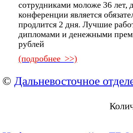
сотрудниками моложе 36 лет, 
конференции является обязат
продлится 2 дня. Лучшие рабо
дипломами и денежными преми
рублей
(подробнее >>)
©
Дальневосточное отдел
Коли