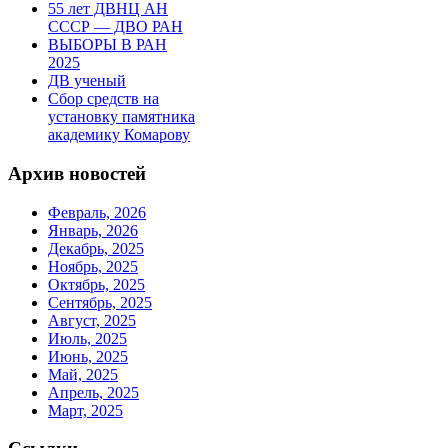
55 лет ДВНЦ АН
СССР — ДВО РАН
ВЫБОРЫ В РАН
2025
ДВ ученый
Сбор средств на
установку памятника
академику Комарову
Архив новостей
Февраль, 2026
Январь, 2026
Декабрь, 2025
Ноябрь, 2025
Октябрь, 2025
Сентябрь, 2025
Август, 2025
Июль, 2025
Июнь, 2025
Май, 2025
Апрель, 2025
Март, 2025