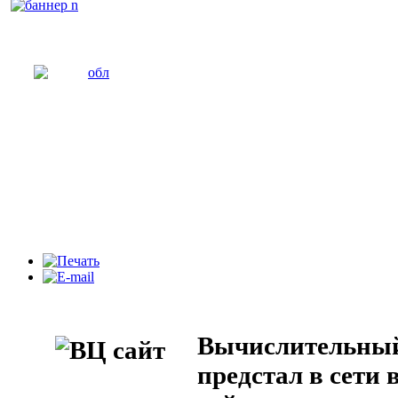
Вычислительны
предстал в сети 