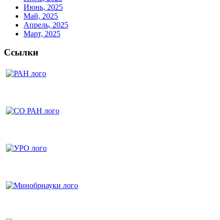
Июнь, 2025
Май, 2025
Апрель, 2025
Март, 2025
Ссылки