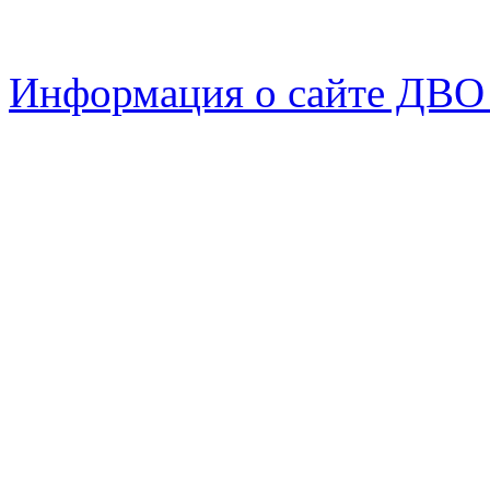
Информация о сайте ДВО