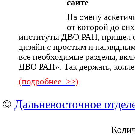
сайте
На смену аскетич
от которой до сих
институты ДВО РАН, пришел с
дизайн с простым и наглядным
все необходимые разделы, вк
ДВО РАН». Так держать, колле
(подробнее >>)
©
Дальневосточное отдел
Коли