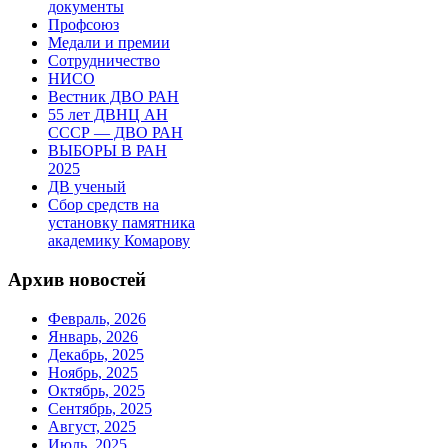
документы
Профсоюз
Медали и премии
Сотрудничество
НИСО
Вестник ДВО РАН
55 лет ДВНЦ АН
СССР — ДВО РАН
ВЫБОРЫ В РАН
2025
ДВ ученый
Сбор средств на
установку памятника
академику Комарову
Архив новостей
Февраль, 2026
Январь, 2026
Декабрь, 2025
Ноябрь, 2025
Октябрь, 2025
Сентябрь, 2025
Август, 2025
Июль, 2025