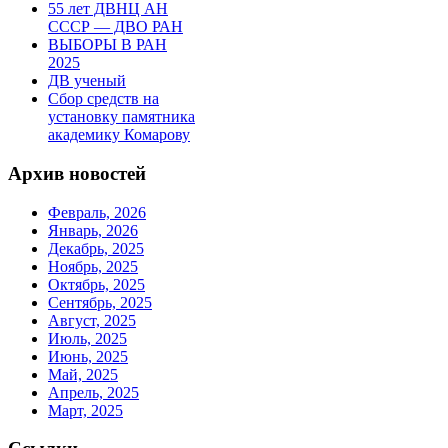
55 лет ДВНЦ АН
СССР — ДВО РАН
ВЫБОРЫ В РАН
2025
ДВ ученый
Сбор средств на
установку памятника
академику Комарову
Архив новостей
Февраль, 2026
Январь, 2026
Декабрь, 2025
Ноябрь, 2025
Октябрь, 2025
Сентябрь, 2025
Август, 2025
Июль, 2025
Июнь, 2025
Май, 2025
Апрель, 2025
Март, 2025