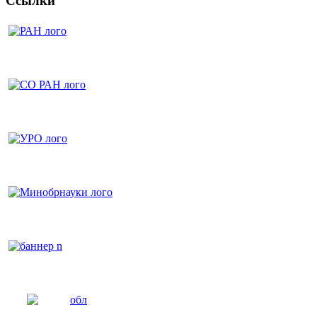
Ссылки