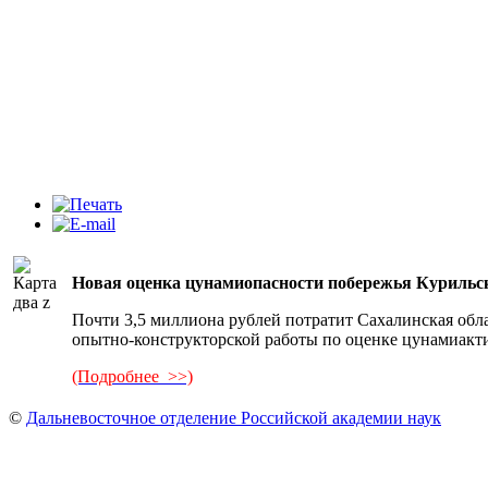
Новая оценка цунамиопасности побережья Курильс
Почти 3,5 миллиона рублей потратит Сахалинская обла
опытно-конструкторской работы по оценке цунамиакт
(Подробнее >>)
©
Дальневосточное отделение Российской академии наук