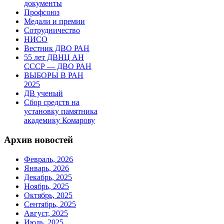
документы
Профсоюз
Медали и премии
Сотрудничество
НИСО
Вестник ДВО РАН
55 лет ДВНЦ АН
СССР — ДВО РАН
ВЫБОРЫ В РАН
2025
ДВ ученый
Сбор средств на
установку памятника
академику Комарову
Архив новостей
Февраль, 2026
Январь, 2026
Декабрь, 2025
Ноябрь, 2025
Октябрь, 2025
Сентябрь, 2025
Август, 2025
Июль, 2025