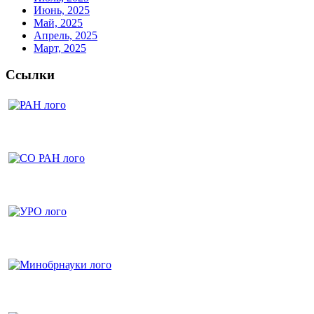
Июнь, 2025
Май, 2025
Апрель, 2025
Март, 2025
Ссылки