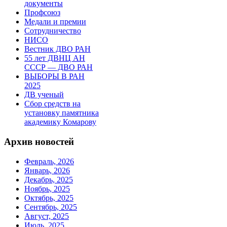
документы
Профсоюз
Медали и премии
Сотрудничество
НИСО
Вестник ДВО РАН
55 лет ДВНЦ АН
СССР — ДВО РАН
ВЫБОРЫ В РАН
2025
ДВ ученый
Сбор средств на
установку памятника
академику Комарову
Архив новостей
Февраль, 2026
Январь, 2026
Декабрь, 2025
Ноябрь, 2025
Октябрь, 2025
Сентябрь, 2025
Август, 2025
Июль, 2025