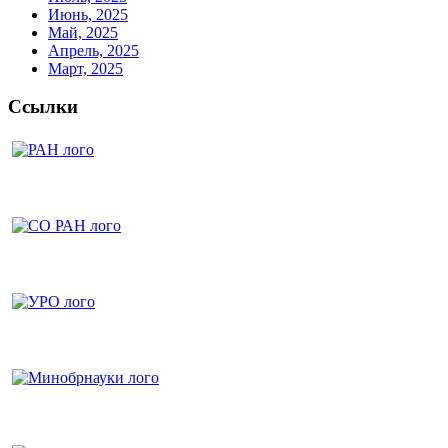
Июнь, 2025
Май, 2025
Апрель, 2025
Март, 2025
Ссылки