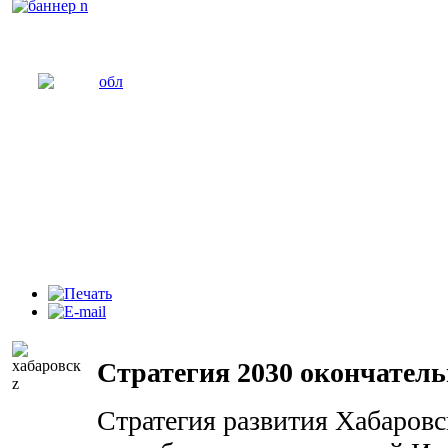
Стратегия 2030 окончател
Стратегия развития Хабаровск