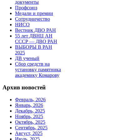
документы
Профсоюз
Медали и премии
Сотрудничество
НИСО
Вестник ДВО РАН
55 лет ДВНЦ АН
СССР — ДВО РАН
ВЫБОРЫ В РАН
2025
ДВ ученый
Сбор средств на
установку памятника
академику Комарову
Архив новостей
Февраль, 2026
Январь, 2026
Декабрь, 2025
Ноябрь, 2025
Октябрь, 2025
Сентябрь, 2025
Август, 2025
Июль, 2025