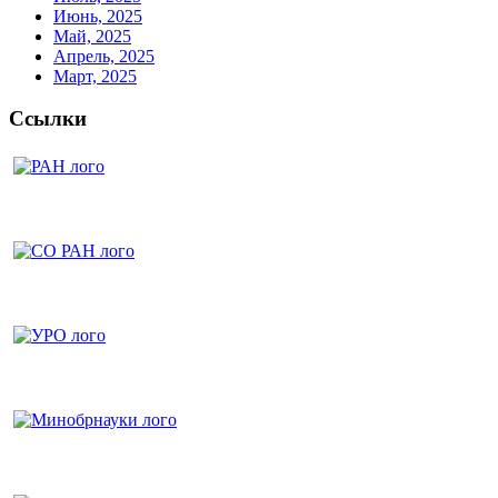
Июнь, 2025
Май, 2025
Апрель, 2025
Март, 2025
Ссылки