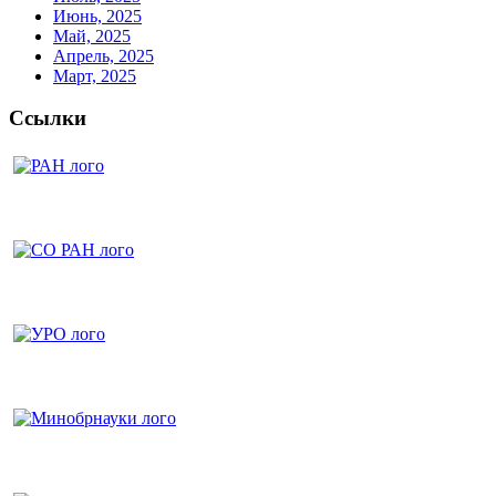
Июнь, 2025
Май, 2025
Апрель, 2025
Март, 2025
Ссылки