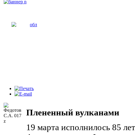
Плененный вулканами
19 марта исполнилось 85 ле