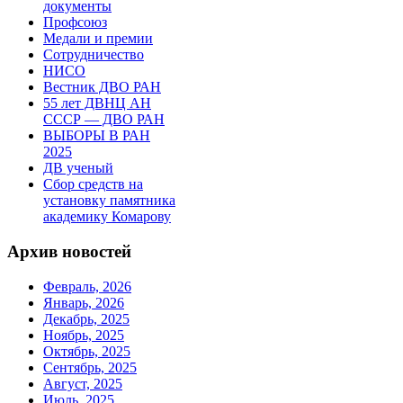
документы
Профсоюз
Медали и премии
Сотрудничество
НИСО
Вестник ДВО РАН
55 лет ДВНЦ АН
СССР — ДВО РАН
ВЫБОРЫ В РАН
2025
ДВ ученый
Сбор средств на
установку памятника
академику Комарову
Архив новостей
Февраль, 2026
Январь, 2026
Декабрь, 2025
Ноябрь, 2025
Октябрь, 2025
Сентябрь, 2025
Август, 2025
Июль, 2025