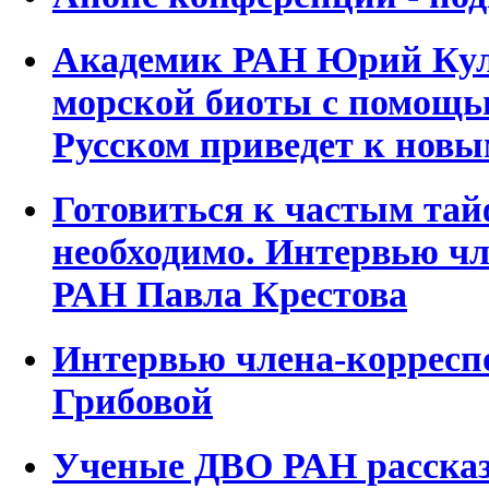
Академик РАН Юрий Кул
морской биоты с помощь
Русском приведет к нов
Готовиться к частым тай
необходимо. Интервью чл
РАН Павла Крестова
Интервью члена-корресп
Грибовой
Ученые ДВО РАН рассказ