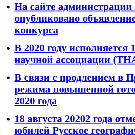
На сайте администрации
опубликовано объявление
конкурса
В 2020 году исполняется 
научной ассоциации (ТН
В связи с продлением в 
режима повышенной готов
2020 года
18 августа 20202 года отм
юбилей Русское географи