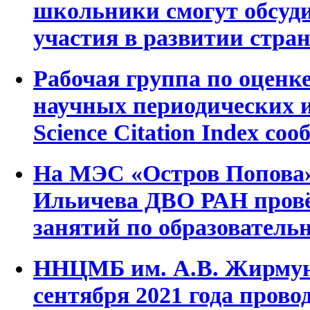
школьники смогут обсуди
участия в развитии стра
Рабочая группа по оценке
научных периодических и
Science Citation Index со
На МЭС «Остров Попова»
Ильичева ДВО РАН пров
занятий по образователь
ННЦМБ им. А.В. Жирмун
сентября 2021 года пров