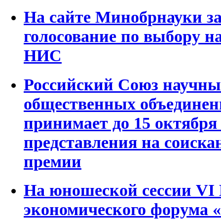
На сайте Минобрнауки з
голосование по выбору н
НИС
Российский Союз научны
общественных объедине
принимает до 15 октября 
представления на соиска
премии
На юношеской сессии VI 
экономического форума