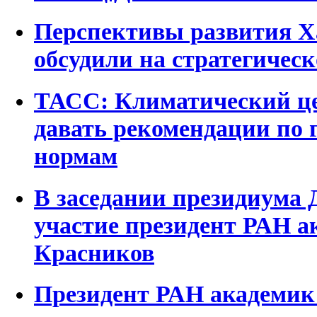
Перспективы развития Х
обсудили на стратегическ
ТАСС: Климатический ц
давать рекомендации по
нормам
В заседании президиума
участие президент РАН а
Красников
Президент РАН академик