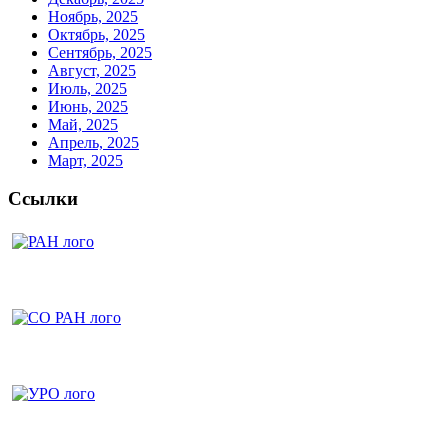
Ноябрь, 2025
Октябрь, 2025
Сентябрь, 2025
Август, 2025
Июль, 2025
Июнь, 2025
Май, 2025
Апрель, 2025
Март, 2025
Ссылки