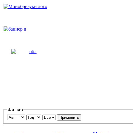
Фильтр
Применить