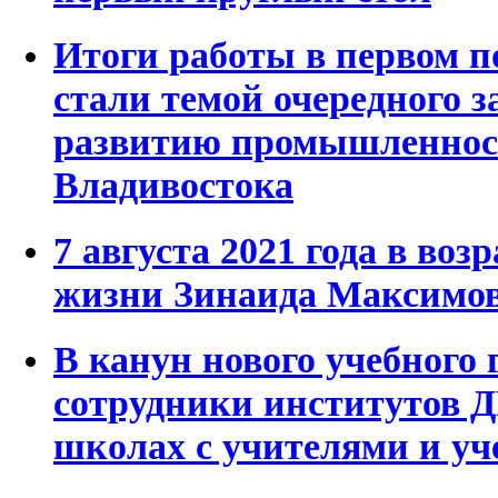
Итоги работы в первом п
стали темой очередного з
развитию промышленнос
Владивостока
7 августа 2021 года в воз
жизни Зинаида Максим
В канун нового учебного 
сотрудники институтов 
школах с учителями и у