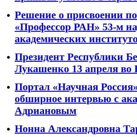
Решение о присвоении по
«Профессор РАН» 53-м н
академических институто
Президент Республики Б
Лукашенко 13 апреля во 
Портал «Научная Россия
обширное интервью с ак
Адриановым
Нонна Александровна Тар