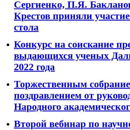
Сергиенко, П.Я. Бакланов
Крестов приняли участие
стола
Конкурс на соискание п
выдающихся ученых Даль
2022 года
Торжественным собранием
поздравлением от руково
Народного академическог
Второй вебинар по науч