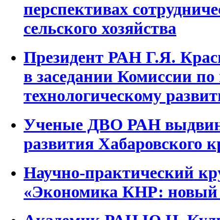
перспективах сотрудниче
сельского хозяйства
Президент РАН Г.Я. Крас
в заседании Комиссии по
технологическому разви
Ученые ДВО РАН выдвину
развития Хабаровского к
Научно-практический кр
«Экономика КНР: новый 