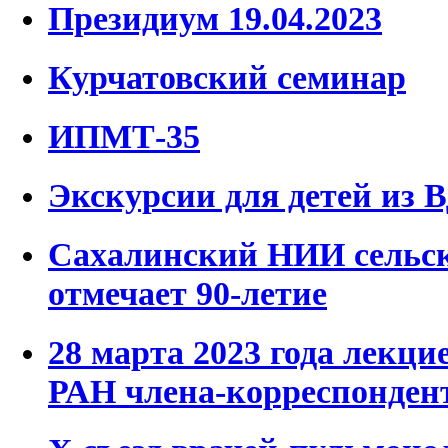
Президиум 19.04.2023
Курчатовский семинар
ИПМТ-35
Экскурсии для детей из 
Сахалинский НИИ сельск
отмечает 90-летие
28 марта 2023 года лекц
РАН члена-корреспонден