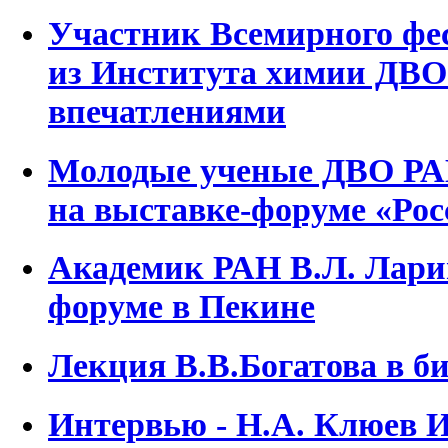
Участник Всемирного фе
из Института химии ДВО
впечатлениями
Молодые ученые ДВО РА
на выставке-форуме «Рос
Академик РАН В.Л. Лари
форуме в Пекине
Лекция В.В.Богатова в б
Интервью - Н.А. Клюев