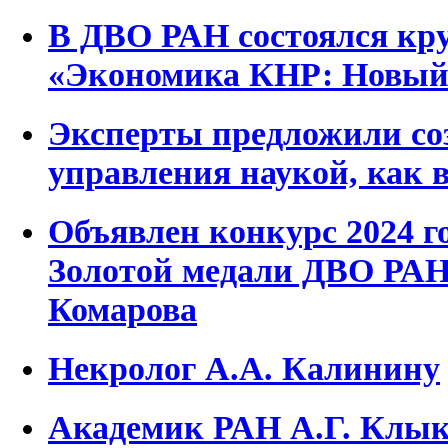
В ДВО РАН состоялся кру
«Экономика КНР: Новый 
Эксперты предложили соз
управления наукой, как
Объявлен конкурс 2024 г
Золотой медали ДВО РАН
Комарова
Некролог А.А. Калинину
Академик РАН А.Г. Клыко