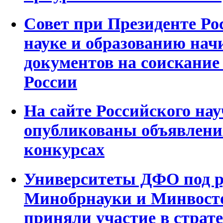
Совет при Президенте Ро
науке и образованию нач
документов на соискание
России
На сайте Российского на
опубликованы объявления
конкурсах
Университеты ДФО под р
Минобрнауки и Минвост
приняли участие в страте