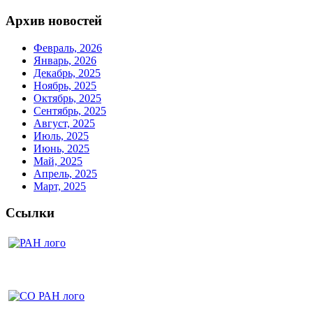
Архив новостей
Февраль, 2026
Январь, 2026
Декабрь, 2025
Ноябрь, 2025
Октябрь, 2025
Сентябрь, 2025
Август, 2025
Июль, 2025
Июнь, 2025
Май, 2025
Апрель, 2025
Март, 2025
Ссылки