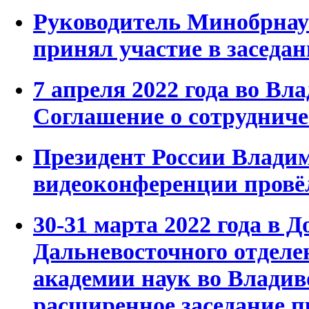
Руководитель Минобрна
принял участие в заседан
7 апреля 2022 года во Вл
Соглашение о сотрудниче
Президент России Влади
видеоконференции провё
30-31 марта 2022 года в 
Дальневосточного отделе
академии наук во Влади
расширенное заседание 