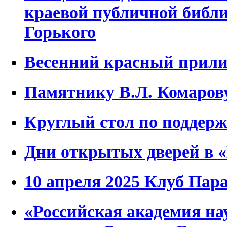
краевой публичной библи
Горького
Весенний красный прили
Памятнику В.Л. Комаров
Круглый стол по поддер
Дни открытых дверей в 
10 апреля 2025 Клуб Пар
«Российская академия нау