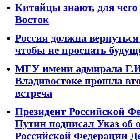
Китайцы знают, для чег
Восток
Россия должна вернуться
чтобы не проспать будущ
МГУ имени адмирала Г.И
Владивостоке прошла вто
встреча
Президент Российской Ф
Путин подписал Указ об 
Российской Федерации Д