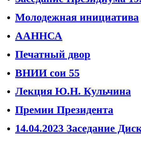
Молодежная инициатива
ААННСА
Печатный двор
ВНИИ сои 55
Лекция Ю.Н. Кульчина
Премии Президента
14.04.2023 Заседание Дис