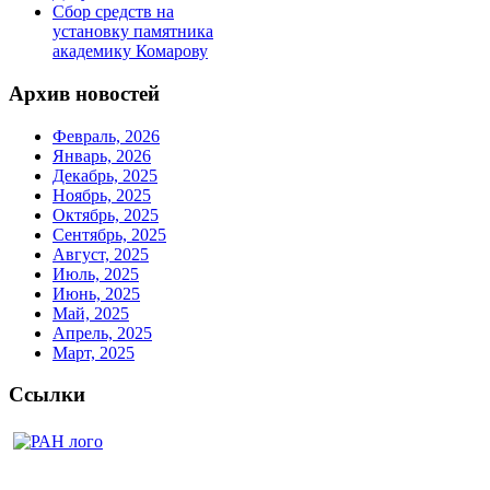
Сбор средств на
установку памятника
академику Комарову
Архив новостей
Февраль, 2026
Январь, 2026
Декабрь, 2025
Ноябрь, 2025
Октябрь, 2025
Сентябрь, 2025
Август, 2025
Июль, 2025
Июнь, 2025
Май, 2025
Апрель, 2025
Март, 2025
Ссылки