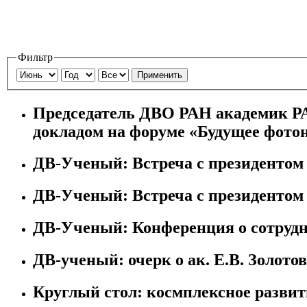
Фильтр
Применить
Председатель ДВО РАН академик Р
докладом на форуме «Будущее фото
ДВ-Ученый: Встреча с президентом
ДВ-Ученый: Встреча с президентом
ДВ-Ученый: Конференция о сотруд
ДВ-ученый: очерк о ак. Е.В. Золотов
Круглый стол: космплексное развит