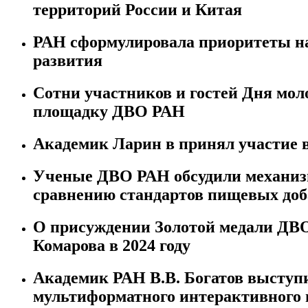
территорий России и Китая
РАН сформулировала приоритеты на
развития
Сотни участников и гостей Дня мол
площадку ДВО РАН
Академик Ларин в принял участие 
Ученые ДВО РАН обсудили механиз
сравнению стандартов пищевых доб
О присуждении Золотой медали ДВО
Комарова в 2024 году
Академик РАН В.В. Богатов выступ
мультиформатного интерактивного 