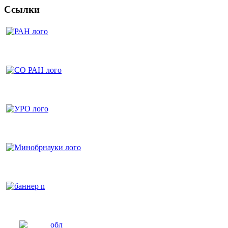
Ссылки