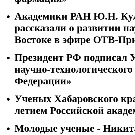
Академики РАН Ю.Н. Кул
рассказали о развитии н
Востоке в эфире ОТВ-Пр
Президент РФ подписал 
научно-технологического
Федерации»
Ученых Хабаровского кра
летием Российской акаде
Молодые ученые - Ники