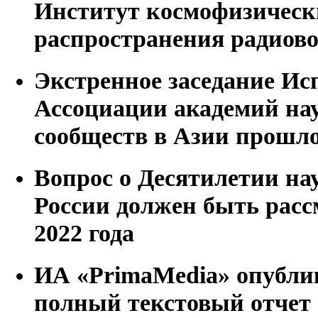
Институт космофизическ
распространения радиов
Экстренное заседание Ис
Ассоциации академий на
сообществ в Азии прошло
Вопрос о Десятилетии на
России должен быть расс
2022 года
ИА «PrimaMedia» опубли
полный текстовый отчет 