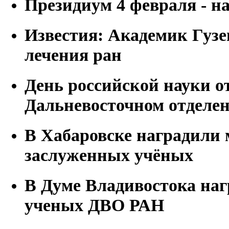
Президиум 4 февраля - на
Известия: Академик Гузев
лечения ран
День российской науки о
Дальневосточном отделе
В Хабаровске наградили
заслуженных учёных
В Думе Владивостока на
ученых ДВО РАН