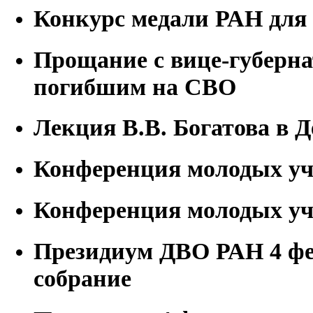
Конкурс медали РАН для
Прощание с вице-губерн
погибшим на СВО
Лекция В.В. Богатова в 
Конференция молодых уч
Конференция молодых уч
Президиум ДВО РАН 4 фе
собрание