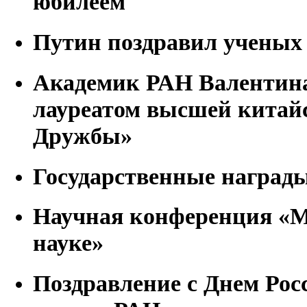
юбилеем
Путин поздравил ученых 
Академик РАН Валентина
лауреатом высшей китай
Дружбы»
Государственные наград
Научная конференция «М
науке»
Поздравление с Днем Рос