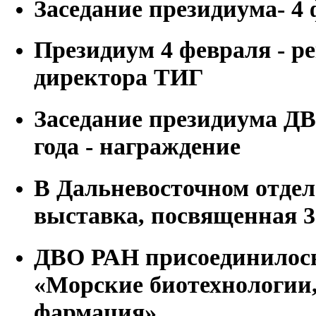
Заседание президиума- 4 
Президиум 4 февраля - р
директора ТИГ
Заседание президиума ДВ
года - награждение
В Дальневосточном отде
выставка, посвященная 
ДВО РАН присоединилось
«Морские биотехнологии,
фармация»