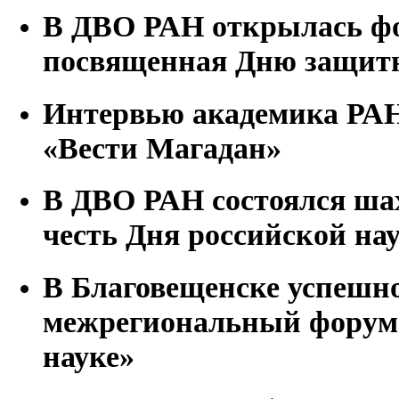
В ДВО РАН открылась фо
посвященная Дню защитн
Интервью академика РАН
«Вести Магадан»
В ДВО РАН состоялся ша
честь Дня российской на
В Благовещенске успешн
межрегиональный форум
науке»