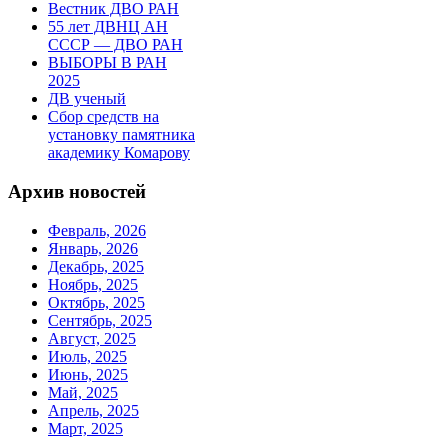
Вестник ДВО РАН
55 лет ДВНЦ АН
СССР — ДВО РАН
ВЫБОРЫ В РАН
2025
ДВ ученый
Сбор средств на
установку памятника
академику Комарову
Архив новостей
Февраль, 2026
Январь, 2026
Декабрь, 2025
Ноябрь, 2025
Октябрь, 2025
Сентябрь, 2025
Август, 2025
Июль, 2025
Июнь, 2025
Май, 2025
Апрель, 2025
Март, 2025