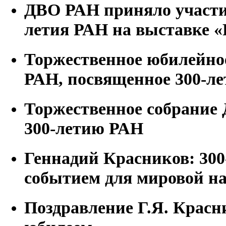
ДВО РАН приняло участие
летия РАН на выставке «
Торжественное юбилейно
РАН, посвященное 300-л
Торжественное собрание
300-летию РАН
Геннадий Красников: 300
событием для мировой н
Поздравление Г.Я. Красн