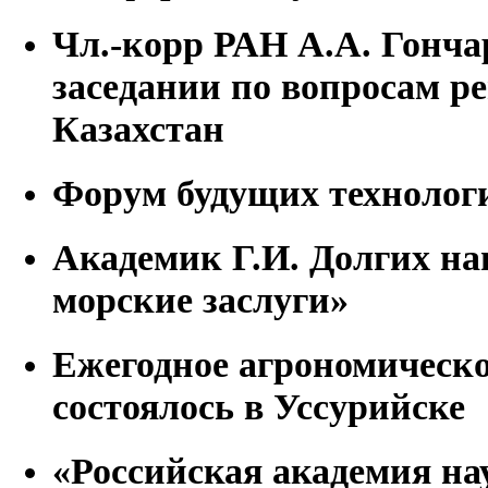
Чл.-корр РАН А.А. Гонча
заседании по вопросам р
Казахстан
Форум будущих технолог
Академик Г.И. Долгих на
морские заслуги»
Ежегодное агрономическ
состоялось в Уссурийске
«Российская академия нау