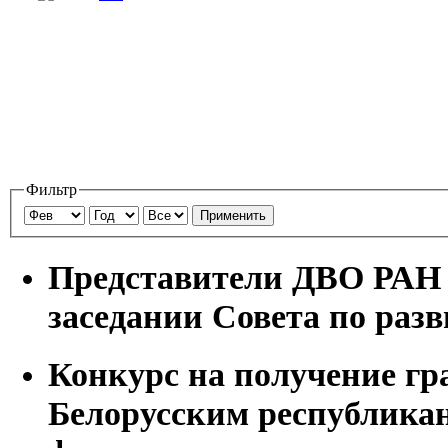
Фильтр
Применить
Представители ДВО РАН 
заседании Совета по ра
Конкурс на получение гр
Белорусским республика