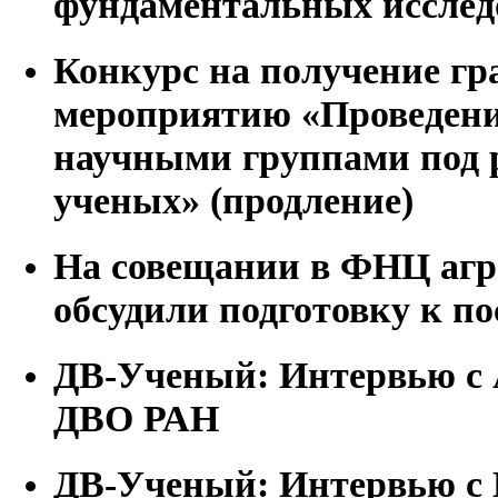
фундаментальных исслед
Конкурс на получение г
мероприятию «Проведени
научными группами под 
ученых» (продление)
На совещании в ФНЦ агр
обсудили подготовку к п
ДВ-Ученый: Интервью с
ДВО РАН
ДВ-Ученый: Интервью с 