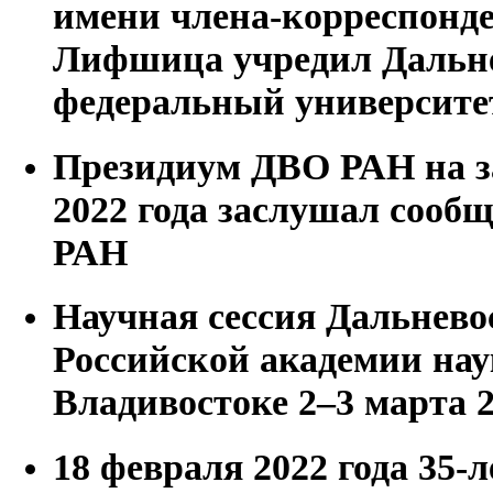
имени члена-корреспонде
Лифшица учредил Дальн
федеральный университе
Президиум ДВО РАН на з
2022 года заслушал сооб
РАН
Научная сессия Дальнево
Российской академии нау
Владивостоке 2–3 марта 2
18 февраля 2022 года 35-