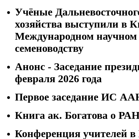
Учёные Дальневосточног
хозяйства выступили в К
Международном научном 
семеноводству
Анонс - Заседание прези
февраля 2026 года
Первое заседание ИС А
Книга ак. Богатова о РАН 
Конференция учителей 