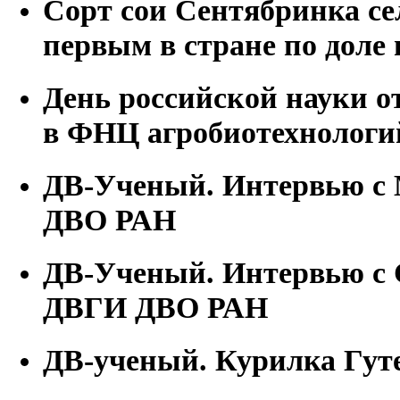
Сорт сои Сентябринка с
первым в стране по доле 
День российской науки 
в ФНЦ агробиотехнологи
ДВ-Ученый. Интервью с 
ДВО РАН
ДВ-Ученый. Интервью с 
ДВГИ ДВО РАН
ДВ-ученый. Курилка Гут