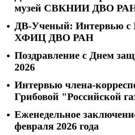
музей СВКНИИ ДВО РА
ДВ-Ученый: Интервью с 
ХФИЦ ДВО РАН
Поздравление с Днем защ
2026
Интервью члена-корресп
Грибовой "Российской га
Еженедельное заключени
февраля 2026 года