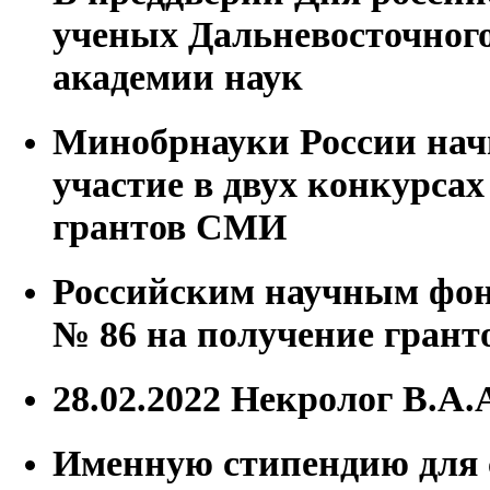
ученых Дальневосточного
академии наук
Минобрнауки России нач
участие в двух конкурсах
грантов СМИ
Российским научным фон
№ 86 на получение грант
28.02.2022 Некролог В.А
Именную стипендию для 