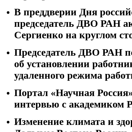
В преддверии Дня россий
председатель ДВО РАН а
Сергиенко на круглом ст
Председатель ДВО РАН п
об установлении работн
удаленного режима рабо
Портал «Научная Россия
интервью с академиком 
Изменение климата и здо