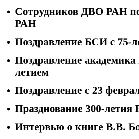
Сотрудников ДВО РАН по
РАН
Поздравление БСИ с 75-л
Поздравление академика 
летием
Поздравление с 23 феврал
Празднование 300-летия
Интервью о книге В.В. Б