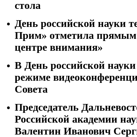
стола
День российской науки 
Прим» отметила прямым
центре внимания»
В День российской наук
режиме видеоконференци
Совета
Председатель Дальневост
Российской академии на
Валентин Иванович Серги