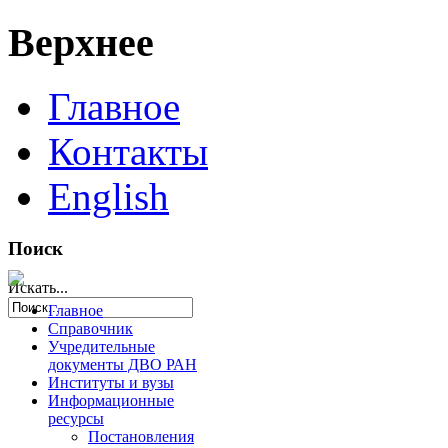
Верхнее
Главное
Контакты
English
Поиск
Искать...
Главное
Справочник
Учредительные
документы ДВО РАН
Институты и вузы
Информационные
ресурсы
Постановления