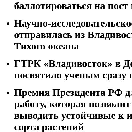
баллотироваться на пост
Научно-исследовательск
отправилась из Владивос
Тихого океана
ГТРК «Владивосток» в Д
посвятило ученым сразу 
Премия Президента РФ д
работу, которая позволит
выводить устойчивые к 
сорта растений