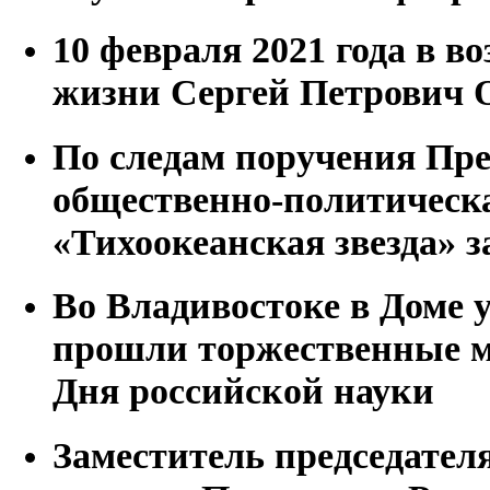
10 февраля 2021 года в во
жизни Сергей Петрович 
По следам поручения Пр
общественно-политическа
«Тихоокеанская звезда» з
Во Владивостоке в Доме
прошли торжественные м
Дня российской науки
Заместитель председател