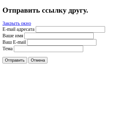
Отправить ссылку другу.
Закрыть окно
E-mail адресата
Ваше имя
Ваш E-mail
Тема
Отправить
Отмена