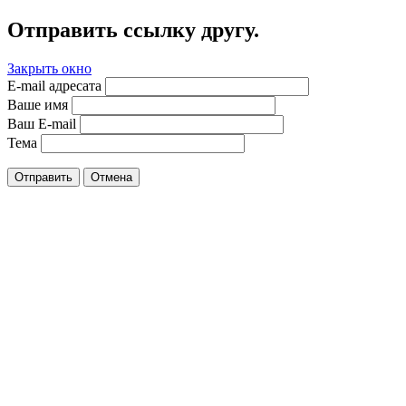
Отправить ссылку другу.
Закрыть окно
E-mail адресата
Ваше имя
Ваш E-mail
Тема
Отправить
Отмена