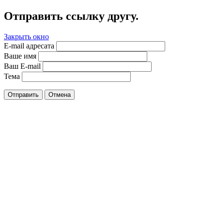
Отправить ссылку другу.
Закрыть окно
E-mail адресата
Ваше имя
Ваш E-mail
Тема
Отправить
Отмена