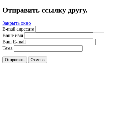
Отправить ссылку другу.
Закрыть окно
E-mail адресата
Ваше имя
Ваш E-mail
Тема
Отправить
Отмена