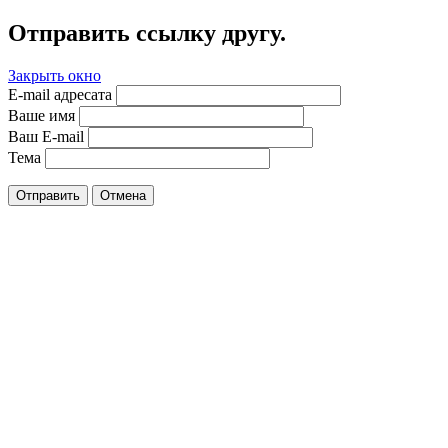
Отправить ссылку другу.
Закрыть окно
E-mail адресата
Ваше имя
Ваш E-mail
Тема
Отправить
Отмена