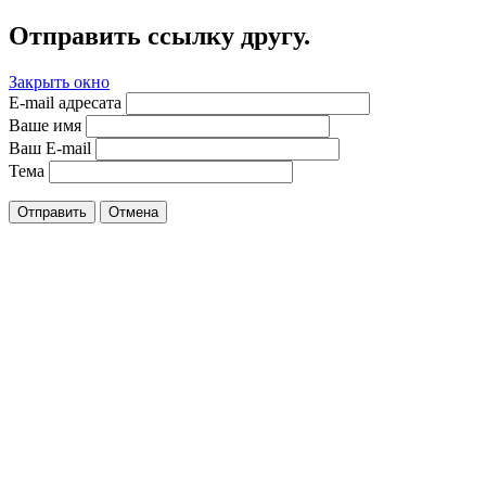
Отправить ссылку другу.
Закрыть окно
E-mail адресата
Ваше имя
Ваш E-mail
Тема
Отправить
Отмена