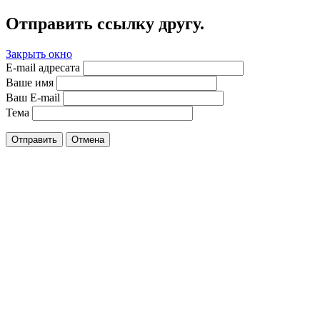
Отправить ссылку другу.
Закрыть окно
E-mail адресата
Ваше имя
Ваш E-mail
Тема
Отправить
Отмена