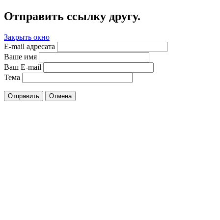
Отправить ссылку другу.
Закрыть окно
E-mail адресата
Ваше имя
Ваш E-mail
Тема
Отправить
Отмена