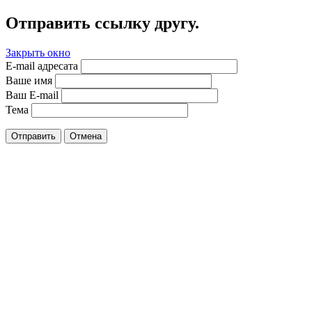
Отправить ссылку другу.
Закрыть окно
E-mail адресата
Ваше имя
Ваш E-mail
Тема
Отправить
Отмена