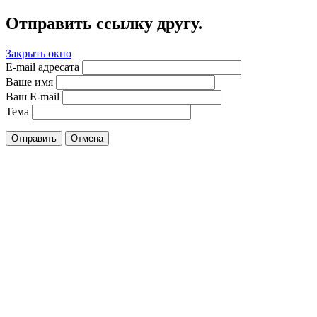
Отправить ссылку другу.
Закрыть окно
E-mail адресата
Ваше имя
Ваш E-mail
Тема
Отправить
Отмена