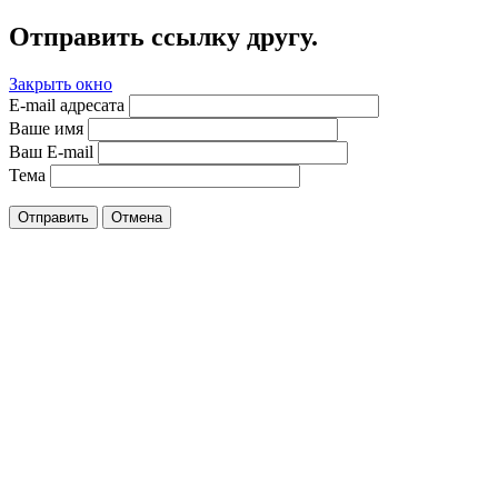
Отправить ссылку другу.
Закрыть окно
E-mail адресата
Ваше имя
Ваш E-mail
Тема
Отправить
Отмена