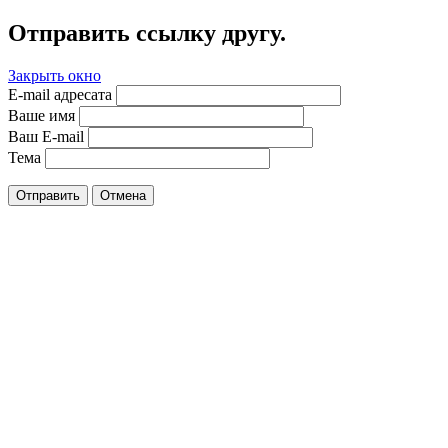
Отправить ссылку другу.
Закрыть окно
E-mail адресата
Ваше имя
Ваш E-mail
Тема
Отправить
Отмена