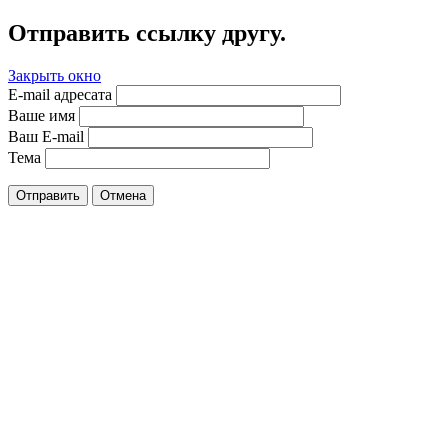
Отправить ссылку другу.
Закрыть окно
E-mail адресата
Ваше имя
Ваш E-mail
Тема
Отправить
Отмена