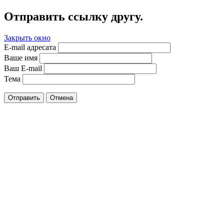
Отправить ссылку другу.
Закрыть окно
E-mail адресата
Ваше имя
Ваш E-mail
Тема
Отправить
Отмена