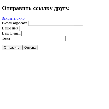
Отправить ссылку другу.
Закрыть окно
E-mail адресата
Ваше имя
Ваш E-mail
Тема
Отправить
Отмена