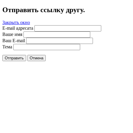
Отправить ссылку другу.
Закрыть окно
E-mail адресата
Ваше имя
Ваш E-mail
Тема
Отправить
Отмена