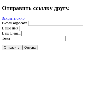
Отправить ссылку другу.
Закрыть окно
E-mail адресата
Ваше имя
Ваш E-mail
Тема
Отправить
Отмена