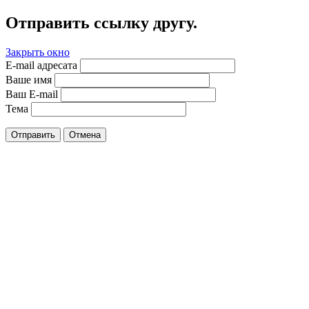
Отправить ссылку другу.
Закрыть окно
E-mail адресата
Ваше имя
Ваш E-mail
Тема
Отправить
Отмена