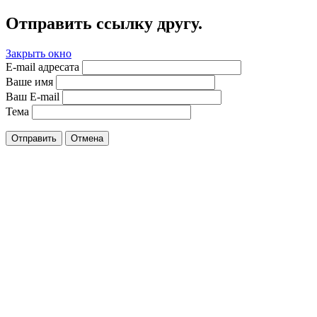
Отправить ссылку другу.
Закрыть окно
E-mail адресата
Ваше имя
Ваш E-mail
Тема
Отправить
Отмена