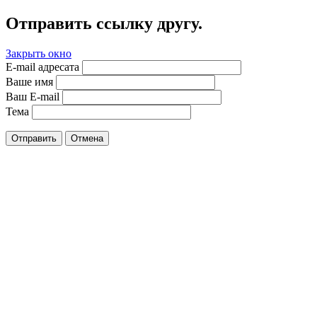
Отправить ссылку другу.
Закрыть окно
E-mail адресата
Ваше имя
Ваш E-mail
Тема
Отправить
Отмена