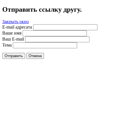
Отправить ссылку другу.
Закрыть окно
E-mail адресата
Ваше имя
Ваш E-mail
Тема
Отправить
Отмена