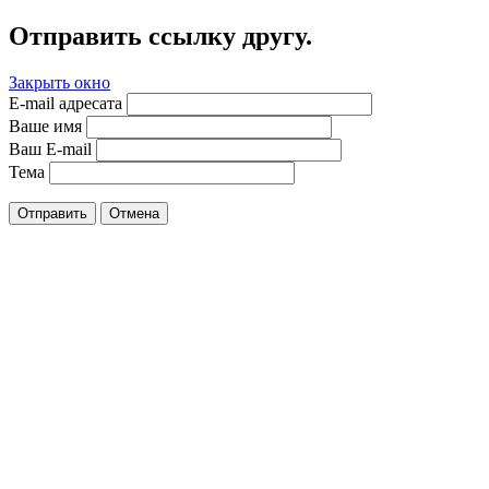
Отправить ссылку другу.
Закрыть окно
E-mail адресата
Ваше имя
Ваш E-mail
Тема
Отправить
Отмена