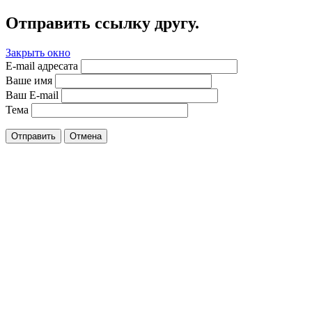
Отправить ссылку другу.
Закрыть окно
E-mail адресата
Ваше имя
Ваш E-mail
Тема
Отправить
Отмена