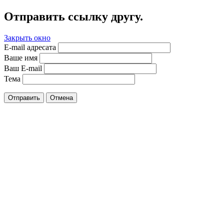
Отправить ссылку другу.
Закрыть окно
E-mail адресата
Ваше имя
Ваш E-mail
Тема
Отправить
Отмена