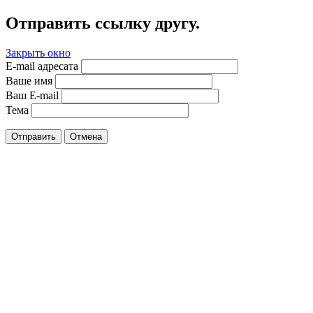
Отправить ссылку другу.
Закрыть окно
E-mail адресата
Ваше имя
Ваш E-mail
Тема
Отправить
Отмена