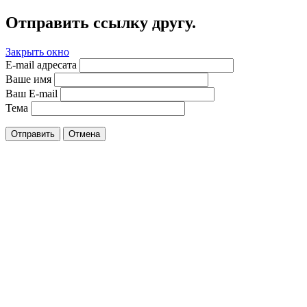
Отправить ссылку другу.
Закрыть окно
E-mail адресата
Ваше имя
Ваш E-mail
Тема
Отправить
Отмена