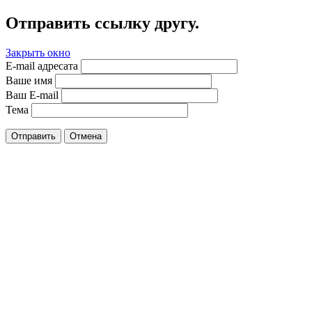
Отправить ссылку другу.
Закрыть окно
E-mail адресата
Ваше имя
Ваш E-mail
Тема
Отправить
Отмена