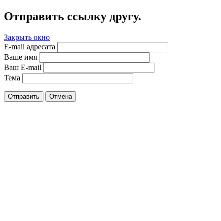
Отправить ссылку другу.
Закрыть окно
E-mail адресата
Ваше имя
Ваш E-mail
Тема
Отправить
Отмена