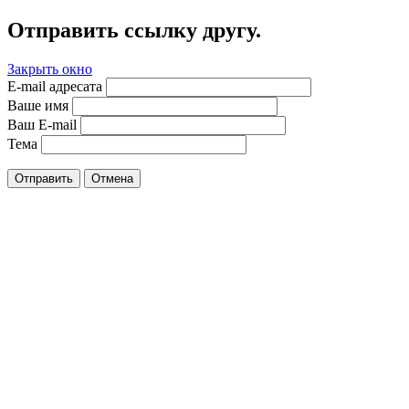
Отправить ссылку другу.
Закрыть окно
E-mail адресата
Ваше имя
Ваш E-mail
Тема
Отправить
Отмена