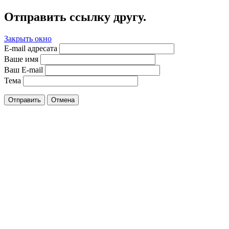
Отправить ссылку другу.
Закрыть окно
E-mail адресата
Ваше имя
Ваш E-mail
Тема
Отправить
Отмена