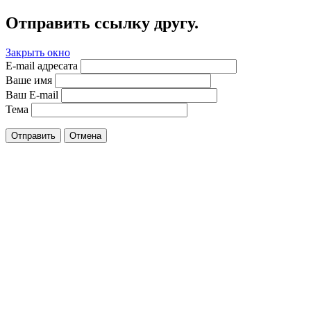
Отправить ссылку другу.
Закрыть окно
E-mail адресата
Ваше имя
Ваш E-mail
Тема
Отправить
Отмена