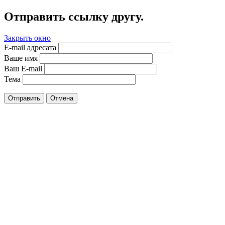
Отправить ссылку другу.
Закрыть окно
E-mail адресата
Ваше имя
Ваш E-mail
Тема
Отправить
Отмена