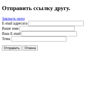
Отправить ссылку другу.
Закрыть окно
E-mail адресата
Ваше имя
Ваш E-mail
Тема
Отправить
Отмена