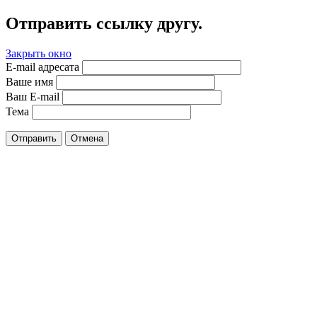
Отправить ссылку другу.
Закрыть окно
E-mail адресата
Ваше имя
Ваш E-mail
Тема
Отправить
Отмена