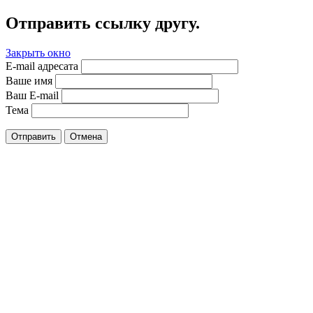
Отправить ссылку другу.
Закрыть окно
E-mail адресата
Ваше имя
Ваш E-mail
Тема
Отправить
Отмена