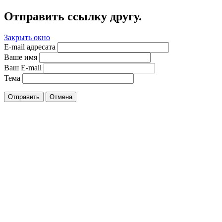
Отправить ссылку другу.
Закрыть окно
E-mail адресата
Ваше имя
Ваш E-mail
Тема
Отправить
Отмена