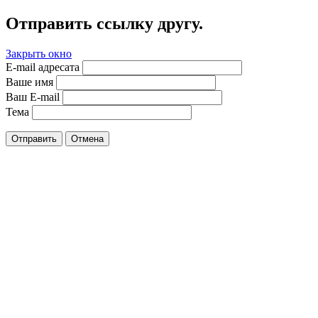
Отправить ссылку другу.
Закрыть окно
E-mail адресата
Ваше имя
Ваш E-mail
Тема
Отправить
Отмена